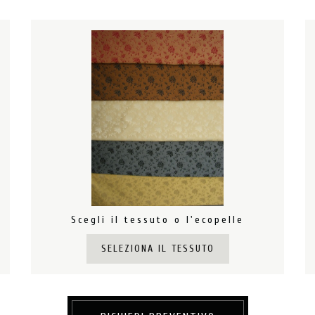
Scegli il tessuto o l'ecopelle
SELEZIONA IL TESSUTO