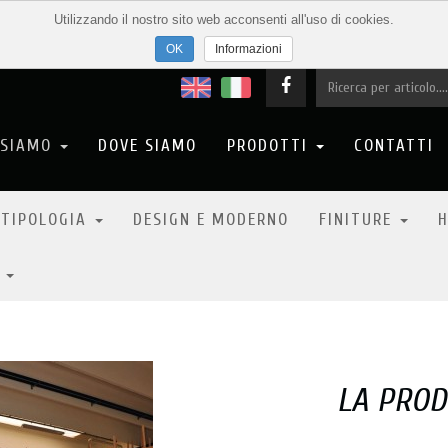
Utilizzando il nostro sito web acconsenti all'uso di cookies.
Informazioni
 SIAMO
DOVE SIAMO
PRODOTTI
CONTATTI
 TIPOLOGIA
DESIGN E MODERNO
FINITURE
H
6
LA PROD