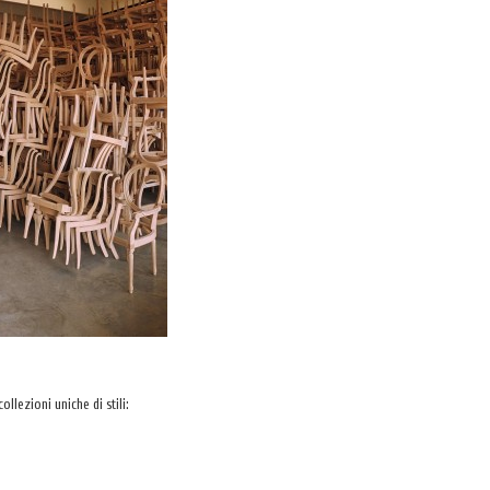
llezioni uniche di stili: