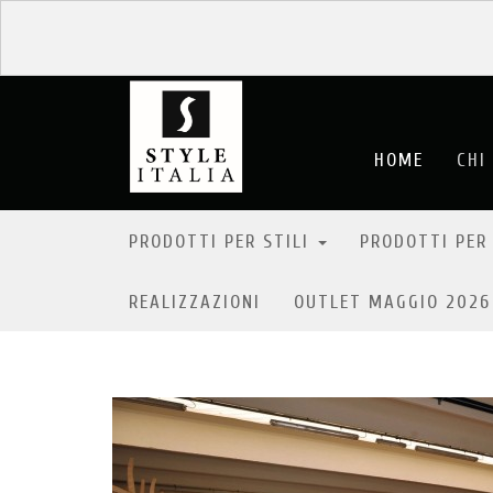
HOME
CHI
PRODOTTI PER STILI
PRODOTTI PER
REALIZZAZIONI
OUTLET MAGGIO 202