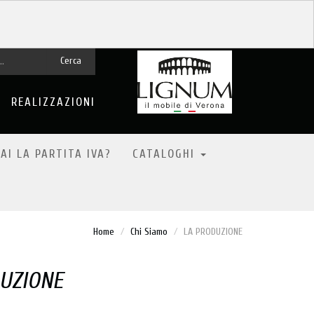
Cerca
REALIZZAZIONI
AI LA PARTITA IVA?
CATALOGHI
Home
Chi Siamo
LA PRODUZIONE
UZIONE