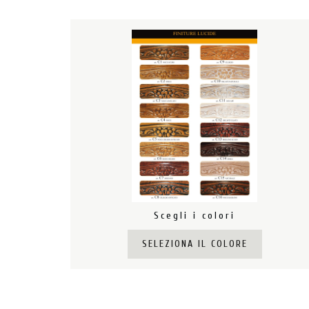
Scegli i colori
SELEZIONA IL COLORE