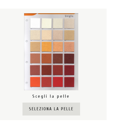
Scegli la pelle
SELEZIONA LA PELLE