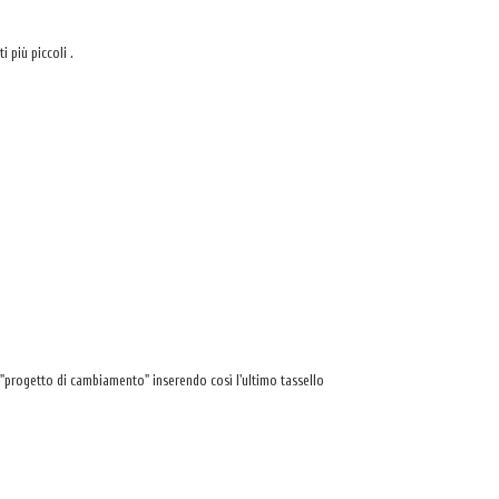
più piccoli .
 "progetto di cambiamento" inserendo così l'ultimo tassello