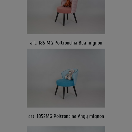
art. 1851MG Poltroncina Bea mignon
art. 1852MG Poltroncina Angy mignon