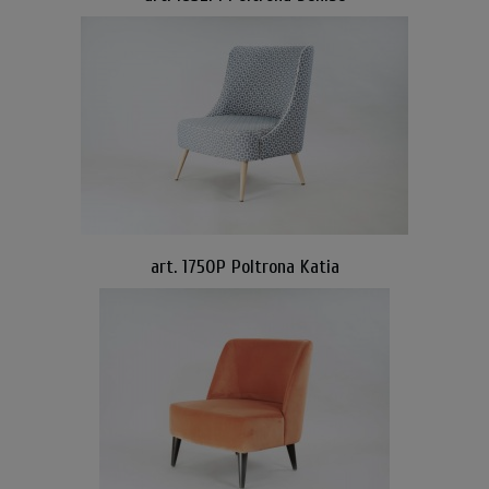
art. 1750P Poltrona Katia