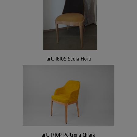
art. 1610S Sedia Flora
art. 1710P Poltrona Chiara