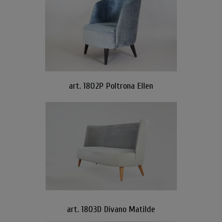
art. 1802P Poltrona Ellen
art. 1803D Divano Matilde