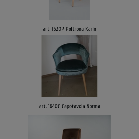
art. 1620P Poltrona Karin
art. 1640C Capotavola Norma