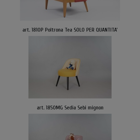
art. 1810P Poltrona Tea SOLO PER QUANTITA'
art. 1850MG Sedia Sebi mignon