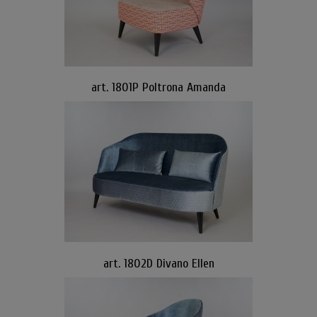
art. 1801P Poltrona Amanda
art. 1802D Divano Ellen