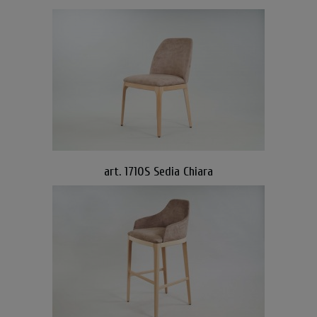
art. 1710S Sedia Chiara