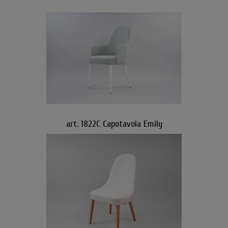
art. 1822C Capotavola Emily