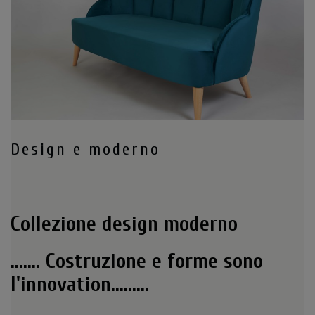
Design e moderno
Collezione design moderno
....... Costruzione e forme sono
l'innovation.........