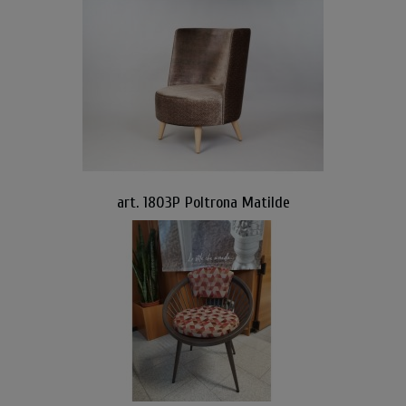
art. 1803P Poltrona Matilde