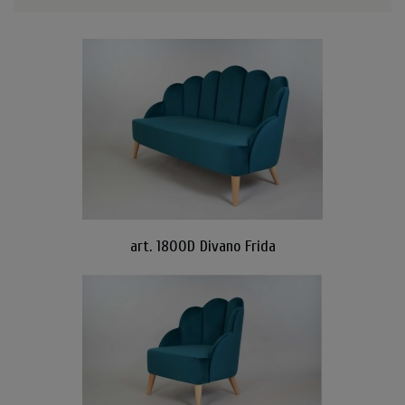
art. 1800D Divano Frida