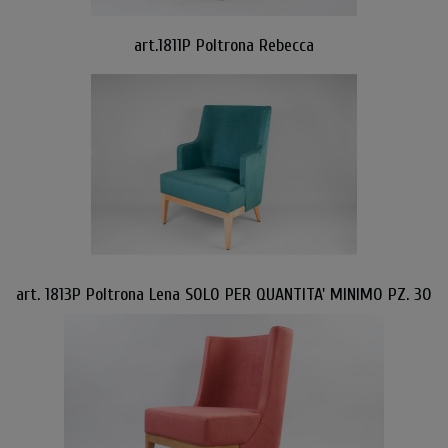
art.1811P Poltrona Rebecca
art. 1813P Poltrona Lena SOLO PER QUANTITA' MINIMO PZ. 30