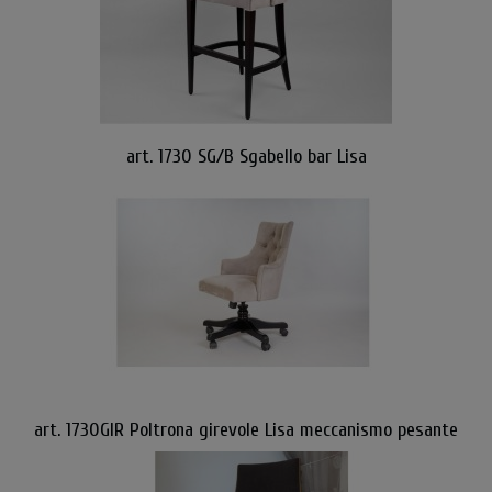
art. 1730 SG/B Sgabello bar Lisa
art. 1730GIR Poltrona girevole Lisa meccanismo pesante