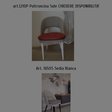
art.1210P Poltroncina Sole CHIEDERE DISPONIBILITA'
Art. 1650S Sedia Bianca