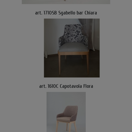
art. 1710SB Sgabello bar Chiara
art. 1610C Capotavola Flora