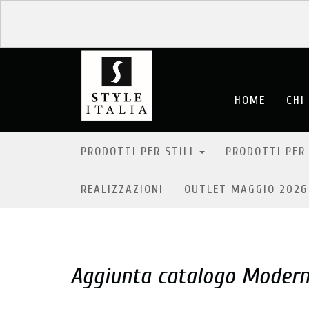
HOME
CHI
PRODOTTI PER STILI
PRODOTTI PER
REALIZZAZIONI
OUTLET MAGGIO 202
Aggiunta catalogo Moder