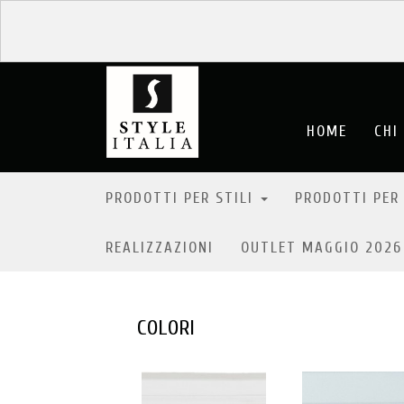
HOME
CHI
PRODOTTI PER STILI
PRODOTTI PER
REALIZZAZIONI
OUTLET MAGGIO 202
COLORI