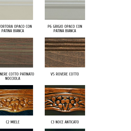
TORTORA OPACO CON
P6 GRIGIO OPACO CON
PATINA BIANCA
PATINA BIANCA
ENERE COTTO PATINATO
V5 ROVERE COTTO
NOCCIOLA
C2 MIELE
C3 NOCE ANTICATO