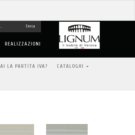
Cerca
REALIZZAZIONI
AI LA PARTITA IVA?
CATALOGHI