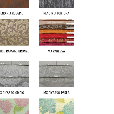
RENOIR 3 RUGGINE
RENOIR 3 TORTORA
TIGE RAMAGE BRONZO
MX VANESSA
X PICASSO GRIGIO
MX PICASSO PERLA