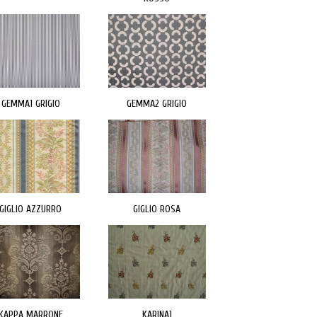
GEMMA1 GRIGIO
GEMMA2 GRIGIO
GIGLIO AZZURRO
GIGLIO ROSA
KAPPA MARRONE
KARINA1