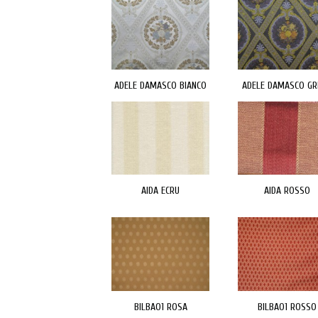
ADELE DAMASCO BIANCO
ADELE DAMASCO GR
AIDA ECRU
AIDA ROSSO
BILBAO1 ROSA
BILBAO1 ROSSO