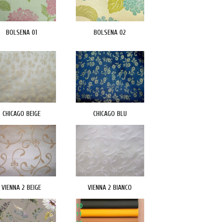
BOLSENA 01
BOLSENA 02
CHICAGO BEIGE
CHICAGO BLU
VIENNA 2 BEIGE
VIENNA 2 BIANCO