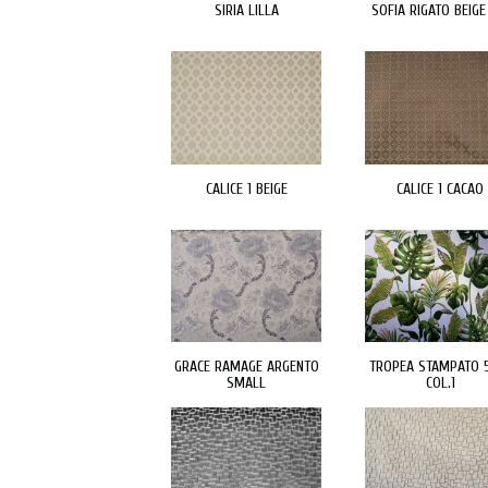
SIRIA LILLA
SOFIA RIGATO BEIGE
CALICE 1 BEIGE
CALICE 1 CACAO
GRACE RAMAGE ARGENTO
TROPEA STAMPATO 
SMALL
COL.1