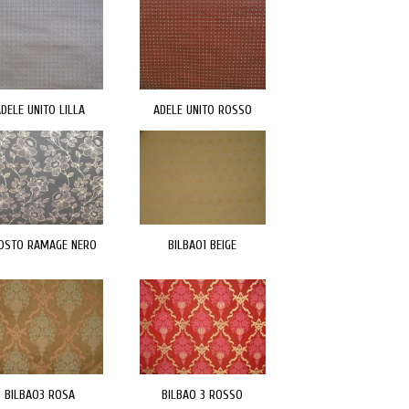
DELE UNITO LILLA
ADELE UNITO ROSSO
IOSTO RAMAGE NERO
BILBAO1 BEIGE
BILBAO3 ROSA
BILBAO 3 ROSSO