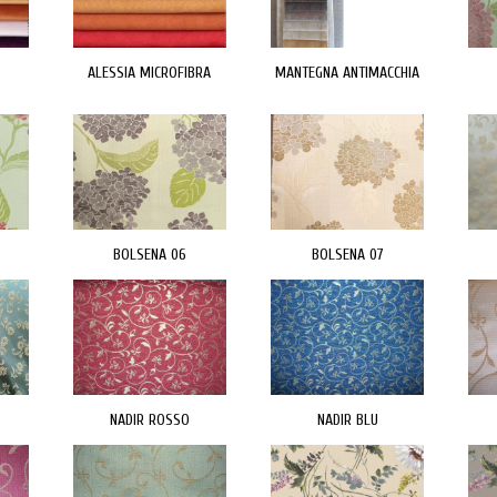
ALESSIA MICROFIBRA
MANTEGNA ANTIMACCHIA
BOLSENA 06
BOLSENA 07
NADIR ROSSO
NADIR BLU