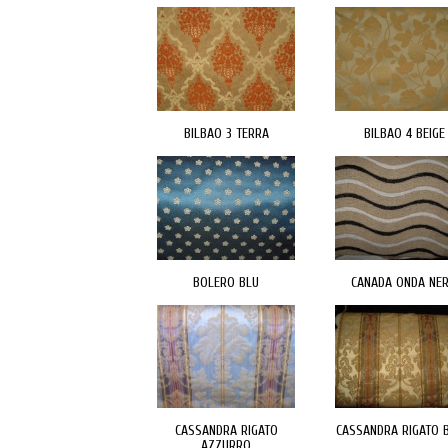
BILBAO 3 TERRA
BILBAO 4 BEIGE
BOLERO BLU
CANADA ONDA NE
CASSANDRA RIGATO
CASSANDRA RIGATO B
AZZURRO