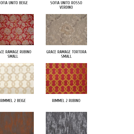
OFIA UNITO BEIGE
SOFIA UNITO ROSSO
VERDINO
ACE RAMAGE RUBINO
GRACE RAMAGE TORTORA
SMALL
SMALL
RIMMEL 2 BEIGE
RIMMEL 2 RUBINO