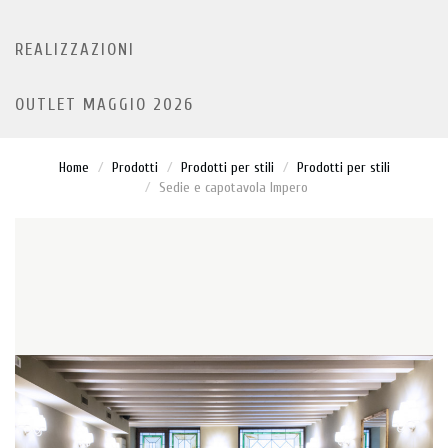
REALIZZAZIONI
OUTLET MAGGIO 2026
Home
Prodotti
Prodotti per stili
Prodotti per stili
Sedie e capotavola Impero