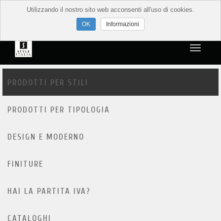
Utilizzando il nostro sito web acconsenti all'uso di cookies.
Informazioni
PRODOTTI PER STILI
PRODOTTI PER TIPOLOGIA
DESIGN E MODERNO
FINITURE
HAI LA PARTITA IVA?
CATALOGHI