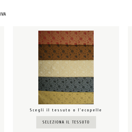
+IVA
Scegli il tessuto o l'ecopelle
SELEZIONA IL TESSUTO