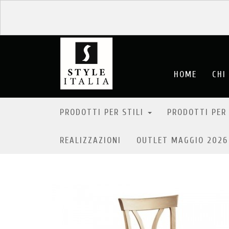
HOME
CHI
PRODOTTI PER STILI
PRODOTTI PER
REALIZZAZIONI
OUTLET MAGGIO 202