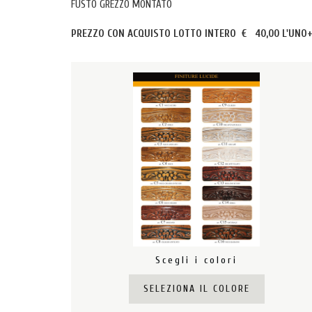
FUSTO GREZZO MONTATO
PREZZO CON ACQUISTO LOTTO INTERO € 40,00 L'UNO
Scegli i colori
SELEZIONA IL COLORE