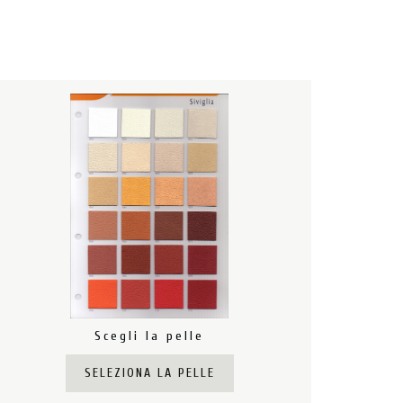
Scegli la pelle
SELEZIONA LA PELLE