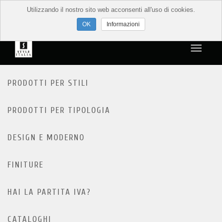
Utilizzando il nostro sito web acconsenti all'uso di cookies.
Informazioni
PRODOTTI PER STILI
PRODOTTI PER TIPOLOGIA
DESIGN E MODERNO
FINITURE
HAI LA PARTITA IVA?
CATALOGHI