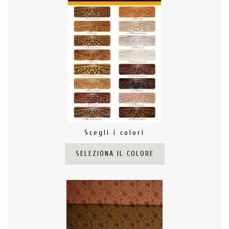
Scegli i colori
SELEZIONA IL COLORE