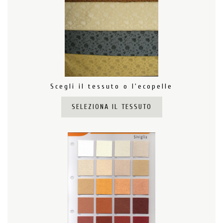
Scegli il tessuto o l'ecopelle
SELEZIONA IL TESSUTO