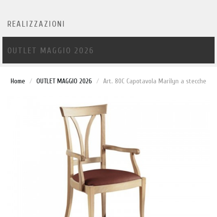
REALIZZAZIONI
OUTLET MAGGIO 2026
Home
OUTLET MAGGIO 2026
Art. 80C Capotavola Marilyn a stecche